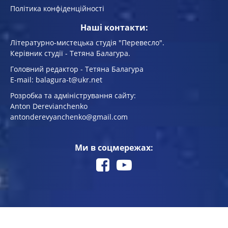
Політика конфіденційності
Наші контакти:
Літературно-мистецька студія "Перевесло".
Керівник студії - Тетяна Балагура.
Головний редактор - Тетяна Балагура
E-mail: balagura-t@ukr.net
Розробка та адміністрування сайту:
Anton Derevianchenko
antonderevyanchenko@gmail.com
Ми в соцмережах: