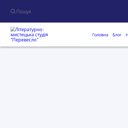
Пошук по сайту
Головна
Блог
Н