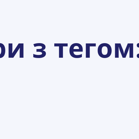
ри з тегом