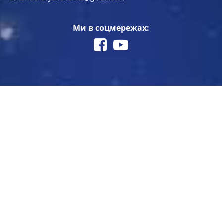
Ми в соцмережах: