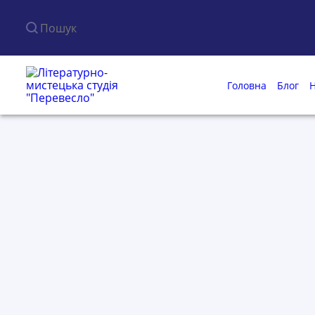
Пошук по сайту
Головна
Блог
Н