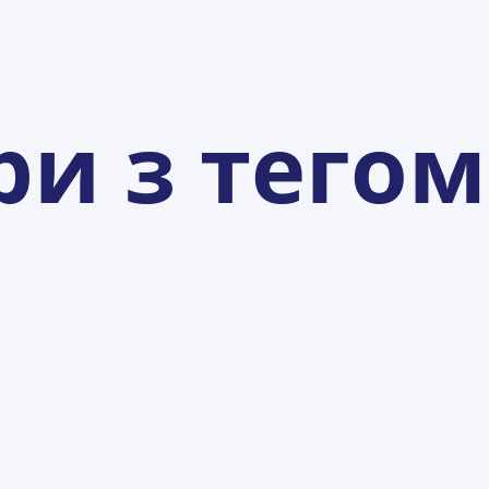
ри з тегом