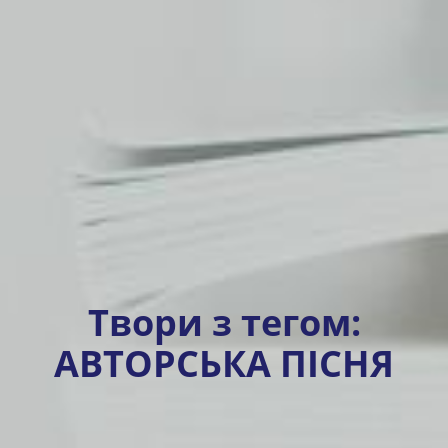
Твори з тегом:
АВТОРСЬКА ПІСНЯ