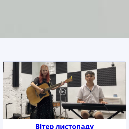
Вітер листопаду