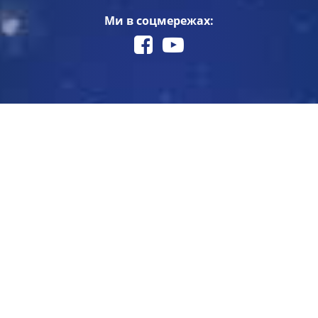
Ми в соцмережах: