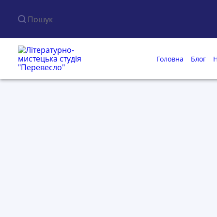
Пошук по сайту
Головна
Блог
Н