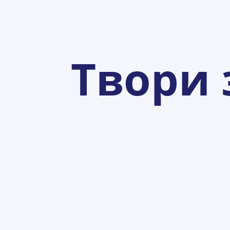
Твори 